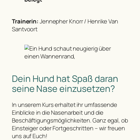
Trainerin:
Jennepher Knorr / Henrike Van
Santvoort
Dein Hund hat Spaß daran
seine Nase einzusetzen?
In unserem Kurs erhaltet ihr umfassende
Einblicke in die Nasenarbeit und die
Beschäftigungsmöglichkeiten. Ganz egal, ob
Einsteiger oder Fortgeschritten – wir freuen
uns auf Euch!