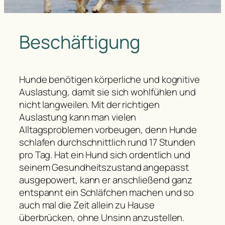
Beschäftigung
Hunde benötigen körperliche und kognitive
Auslastung, damit sie sich wohlfühlen und
nicht langweilen. Mit der richtigen
Auslastung kann man vielen
Alltagsproblemen vorbeugen, denn Hunde
schlafen durchschnittlich rund 17 Stunden
pro Tag. Hat ein Hund sich ordentlich und
seinem Gesundheitszustand angepasst
ausgepowert, kann er anschließend ganz
entspannt ein Schläfchen machen und so
auch mal die Zeit allein zu Hause
überbrücken, ohne Unsinn anzustellen.