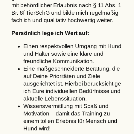
mit behördlicher Erlaubnis nach § 11 Abs. 1
Br. 8f TierSchG und bilde mich regelmäßig
fachlich und qualitativ hochwertig weiter.
Persönlich lege ich Wert auf:
Einen respektvollen Umgang mit Hund
und Halter sowie eine klare und
freundliche Kommunikation.
Eine maßgeschneiderte Beratung, die
auf Deine Prioritäten und Ziele
ausgerichtet ist. Hierbei berücksichtige
ich Eure individuellen Bedürfnisse und
aktuelle Lebenssituation.
Wissensvermittlung mit Spaß und
Motivation – damit das Training zu
einem tollen Erlebnis für Mensch und
Hund wird!