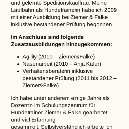
und gelernte Speditionskauffrau. Meine
Laufbahn als Hundetrainerin habe ich 2009
mit einer Ausbildung bei Ziemer & Falke
inklusive bestandener Prüfung begonnen.
Im Anschluss sind folgende
Zusatzausbildungen hinzugekommen:
Agility (2010 – Ziemer&Falke)
Nasenarbeit (2010 – Anja Käfer)
Verhaltensberaterin inklusive
bestandener Prüfung (2011 bis 2012 –
Ziemer&Falke)
Ich habe unter anderem einige Jahre als
Dozentin im Schulungszentrum für
Hundetrainer Ziemer & Falke gearbeitet
und viel Erfahrung
gesammelt. Selbstverständlich arbeite ich