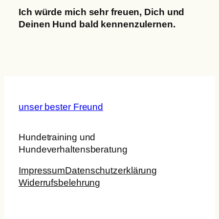
Ich würde mich sehr freuen, Dich und
Deinen Hund bald kennenzulernen.
unser bester Freund
Hundetraining und
Hundeverhaltensberatung
Impressum
Datenschutzerklärung
Widerrufsbelehrung