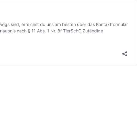
gs sind, erreichst du uns am besten über das Kontaktformular
rlaubnis nach § 11 Abs. 1 Nr. 8f TierSchG Zutändige